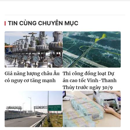
TIN CÙNG CHUYÊN MỤC
Giá năng lượng châu Âu
Thi công đồng loạt Dự
có nguy cơ tăng mạnh
án cao tốc Vinh-Thanh
Thủy trước ngày 30/9