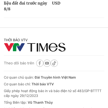
liệu đất đai trước ngày
USD
8/8
THỜI BÁO VTV
Theo dõi báo trên
Cơ quan chủ quản:
Đài Truyền hình Việt Nam
Cơ quan báo chí:
Thời báo VTV
Giấy phép hoạt động báo in và báo điện tử số 483/GP-BTTTT
cấp ngày 29/12/2023
Tổng Biên tập:
Vũ Thanh Thủy