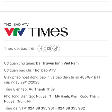
THỜI BÁO VTV
Theo dõi báo trên
Cơ quan chủ quản:
Đài Truyền hình Việt Nam
Cơ quan báo chí:
Thời báo VTV
Giấy phép hoạt động báo in và báo điện tử số 483/GP-BTTTT
cấp ngày 29/12/2023
Tổng Biên tập:
Vũ Thanh Thủy
Phó Tổng Biên tập:
Nguyễn Thị Mỹ Hạnh, Phạm Quốc Thắng,
Nguyễn Trọng Ninh
Tổng đài VTV:
024.38 355 931 - 024.38 355 932