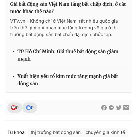
Giá bất động sản Việt Nam tăng bất chấp dịch, ở các
nước khác thế nào?
VTV.vn - Không chỉ ở Việt Nam, rất nhiều quốc gia
trên thế giới ghi nhận mức tăng trưởng về giá ở thị
trường bất động sản bất chấp đại dịch phức tạp.
TP Hồ Chí Minh: Giá thuê bất động sản giảm
mạnh
Xuất hiện yếu tố kìm mức tăng mạnh giá bất
động sản
0
0
Từ khóa:
thị trường bất động sản
chuyên gia kinh tế