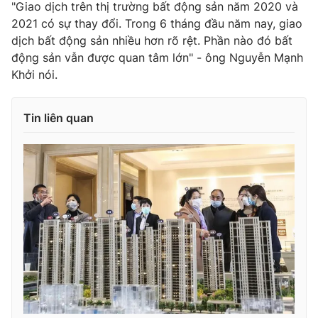
"Giao dịch trên thị trường bất động sản năm 2020 và
2021 có sự thay đổi. Trong 6 tháng đầu năm nay, giao
dịch bất động sản nhiều hơn rõ rệt. Phần nào đó bất
động sản vẫn được quan tâm lớn" - ông Nguyễn Mạnh
Khởi nói.
Tin liên quan