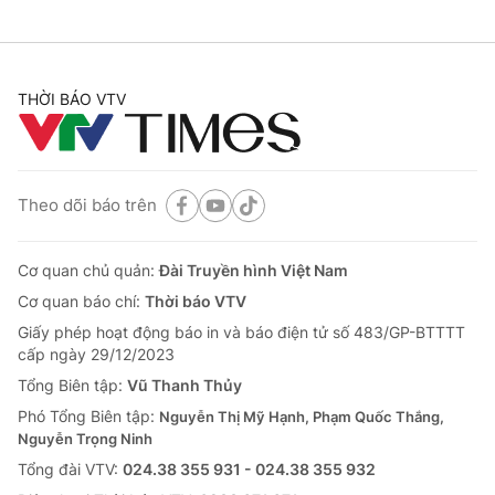
THỜI BÁO VTV
Theo dõi báo trên
Cơ quan chủ quản:
Đài Truyền hình Việt Nam
Cơ quan báo chí:
Thời báo VTV
Giấy phép hoạt động báo in và báo điện tử số 483/GP-BTTTT
cấp ngày 29/12/2023
Tổng Biên tập:
Vũ Thanh Thủy
Phó Tổng Biên tập:
Nguyễn Thị Mỹ Hạnh, Phạm Quốc Thắng,
Nguyễn Trọng Ninh
Tổng đài VTV:
024.38 355 931 - 024.38 355 932