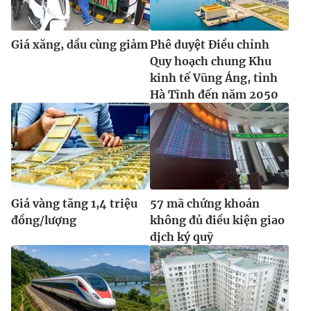
Giá xăng, dầu cùng giảm
Phê duyệt Điều chỉnh
Quy hoạch chung Khu
kinh tế Vũng Áng, tỉnh
Hà Tĩnh đến năm 2050
Giá vàng tăng 1,4 triệu
57 mã chứng khoán
đồng/lượng
không đủ điều kiện giao
dịch ký quỹ