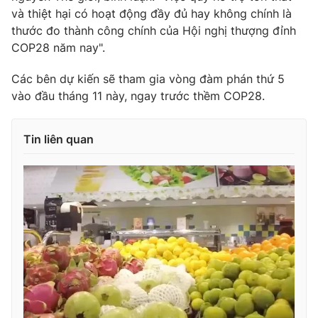
và thiệt hại có hoạt động đầy đủ hay không chính là
thước đo thành công chính của Hội nghị thượng đỉnh
COP28 năm nay".
Các bên dự kiến sẽ tham gia vòng đàm phán thứ 5
vào đầu tháng 11 này, ngay trước thềm COP28.
Tin liên quan