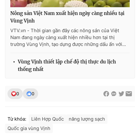
Nông sản Việt Nam xuất hiện ngày càng nhiều tại
Vùng Vịnh
VTV.vn - Thời gian gần đây các nông sản của Việt
Nam đang ngày càng xuất hiện nhiều hơn tại thị
trường Vùng Vịnh, tạo dựng được những dấu ấn với...
Vùng Vịnh thiết lập chế độ thị thực du lịch
thống nhất
0
0
Từ khóa:
Liên Hợp Quốc
năng lượng sạch
Quốc gia vùng Vịnh