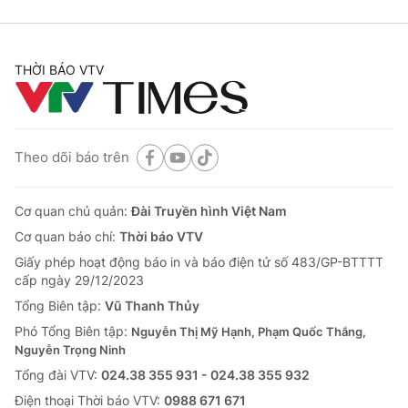
THỜI BÁO VTV
Theo dõi báo trên
Cơ quan chủ quản:
Đài Truyền hình Việt Nam
Cơ quan báo chí:
Thời báo VTV
Giấy phép hoạt động báo in và báo điện tử số 483/GP-BTTTT
cấp ngày 29/12/2023
Tổng Biên tập:
Vũ Thanh Thủy
Phó Tổng Biên tập:
Nguyễn Thị Mỹ Hạnh, Phạm Quốc Thắng,
Nguyễn Trọng Ninh
Tổng đài VTV:
024.38 355 931 - 024.38 355 932
Ðiện thoại Thời báo VTV:
0988 671 671