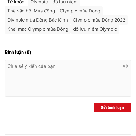
Từ khóa:
Olympic
đồ lưu niệm
Thế vận hội Mùa đông
Olympic mùa Đông
Olympic mùa Đông Bắc Kinh
Olympic mùa Đông 2022
Khai mạc Olympic mùa Đông
đồ lưu niệm Olympic
Bình luận
(
0
)
Gửi bình luận