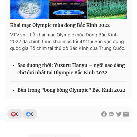
Khai mạc Olympic mùa đông Bắc Kinh 2022
VTV.vn - Lễ khai mạc Olympic mùa Đông Bắc Kinh
2022 đã chính thức khai mạc tối 4/2 tại Sân vận động
quốc gia Tổ chim tại thủ đô Bắc Kinh của Trung Quốc.
Sao đương thời: Yuzuru Hanyu – ngôi sao đáng
chờ đợi nhất tại Olympic Bắc Kinh 2022
Bên trong "bong bóng Olympic" Bắc Kinh 2022
0
0