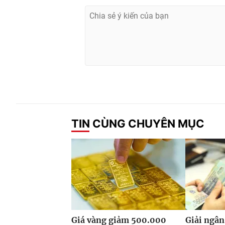
TIN CÙNG CHUYÊN MỤC
Giá vàng giảm 500.000
Giải ngân