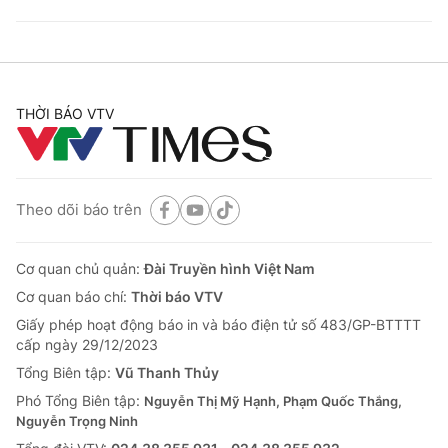
THỜI BÁO VTV
Theo dõi báo trên
Cơ quan chủ quản:
Đài Truyền hình Việt Nam
Cơ quan báo chí:
Thời báo VTV
Giấy phép hoạt động báo in và báo điện tử số 483/GP-BTTTT
cấp ngày 29/12/2023
Tổng Biên tập:
Vũ Thanh Thủy
Phó Tổng Biên tập:
Nguyễn Thị Mỹ Hạnh, Phạm Quốc Thắng,
Nguyễn Trọng Ninh