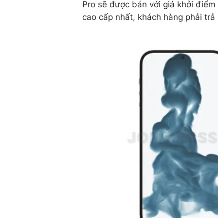
Pro sẽ được bán với giá khởi điể
cao cấp nhất, khách hàng phải trả