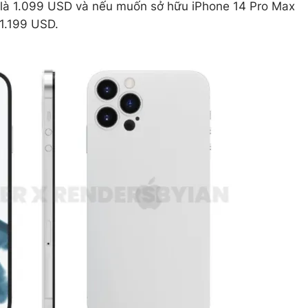
m là 1.099 USD và nếu muốn sở hữu iPhone 14 Pro Max
 1.199 USD.