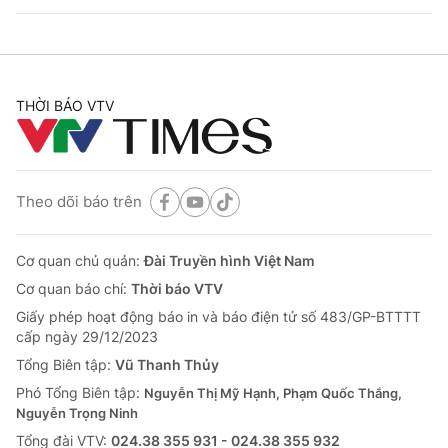
THỜI BÁO VTV
Theo dõi báo trên
Cơ quan chủ quản:
Đài Truyền hình Việt Nam
Cơ quan báo chí:
Thời báo VTV
Giấy phép hoạt động báo in và báo điện tử số 483/GP-BTTTT
cấp ngày 29/12/2023
Tổng Biên tập:
Vũ Thanh Thủy
Phó Tổng Biên tập:
Nguyễn Thị Mỹ Hạnh, Phạm Quốc Thắng,
Nguyễn Trọng Ninh
Tổng đài VTV:
024.38 355 931 - 024.38 355 932