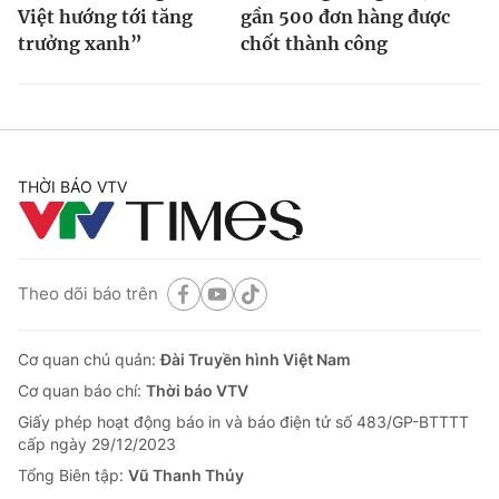
Việt hướng tới tăng
gần 500 đơn hàng được
trưởng xanh”
chốt thành công
THỜI BÁO VTV
Theo dõi báo trên
Cơ quan chủ quản:
Đài Truyền hình Việt Nam
Cơ quan báo chí:
Thời báo VTV
Giấy phép hoạt động báo in và báo điện tử số 483/GP-BTTTT
cấp ngày 29/12/2023
Tổng Biên tập:
Vũ Thanh Thủy