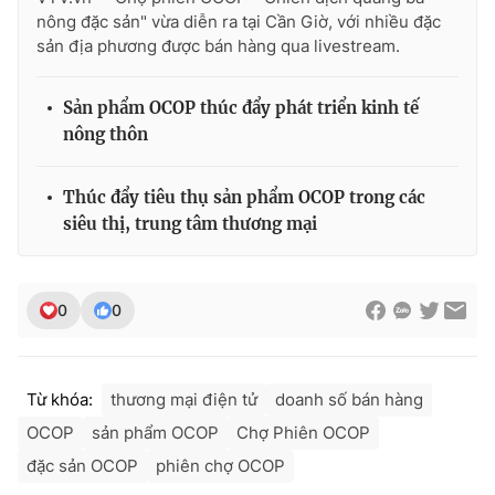
nông đặc sản" vừa diễn ra tại Cần Giờ, với nhiều đặc
sản địa phương được bán hàng qua livestream.
Sản phẩm OCOP thúc đẩy phát triển kinh tế
nông thôn
Thúc đẩy tiêu thụ sản phẩm OCOP trong các
siêu thị, trung tâm thương mại
0
0
Từ khóa:
thương mại điện tử
doanh số bán hàng
OCOP
sản phẩm OCOP
Chợ Phiên OCOP
đặc sản OCOP
phiên chợ OCOP