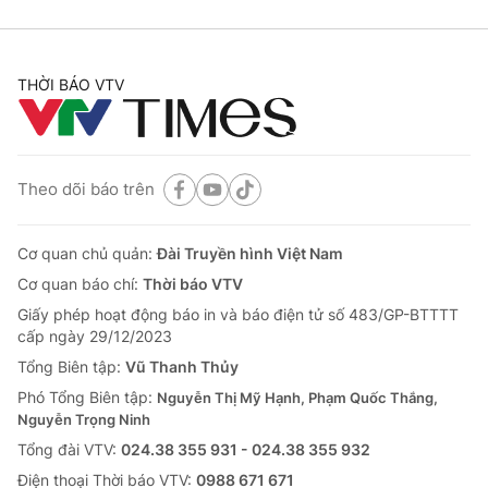
THỜI BÁO VTV
Theo dõi báo trên
Cơ quan chủ quản:
Đài Truyền hình Việt Nam
Cơ quan báo chí:
Thời báo VTV
Giấy phép hoạt động báo in và báo điện tử số 483/GP-BTTTT
cấp ngày 29/12/2023
Tổng Biên tập:
Vũ Thanh Thủy
Phó Tổng Biên tập:
Nguyễn Thị Mỹ Hạnh, Phạm Quốc Thắng,
Nguyễn Trọng Ninh
Tổng đài VTV:
024.38 355 931 - 024.38 355 932
Ðiện thoại Thời báo VTV:
0988 671 671