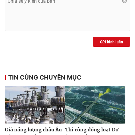
Gửi bình luận
TIN CÙNG CHUYÊN MỤC
Giá năng lượng châu Âu
Thi công đồng loạt Dự