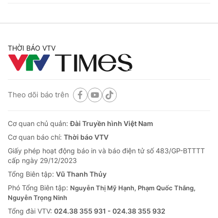
THỜI BÁO VTV
Theo dõi báo trên
Cơ quan chủ quản:
Đài Truyền hình Việt Nam
Cơ quan báo chí:
Thời báo VTV
Giấy phép hoạt động báo in và báo điện tử số 483/GP-BTTTT
cấp ngày 29/12/2023
Tổng Biên tập:
Vũ Thanh Thủy
Phó Tổng Biên tập:
Nguyễn Thị Mỹ Hạnh, Phạm Quốc Thắng,
Nguyễn Trọng Ninh
Tổng đài VTV:
024.38 355 931 - 024.38 355 932