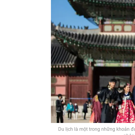
Du lịch là một trong những khoản đ