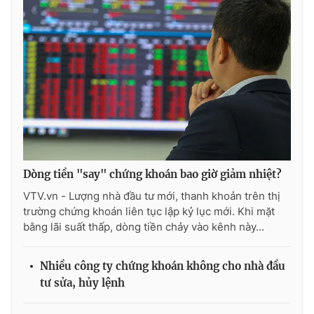
Dòng tiền "say" chứng khoán bao giờ giảm nhiệt?
VTV.vn - Lượng nhà đầu tư mới, thanh khoản trên thị
trường chứng khoán liên tục lập kỷ lục mới. Khi mặt
bằng lãi suất thấp, dòng tiền chảy vào kênh này...
Nhiều công ty chứng khoán không cho nhà đầu
tư sửa, hủy lệnh