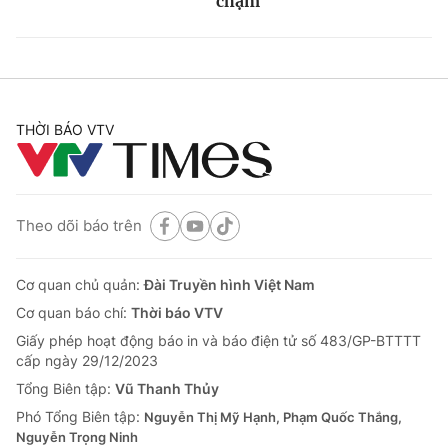
chậm
THỜI BÁO VTV
Theo dõi báo trên
Cơ quan chủ quản:
Đài Truyền hình Việt Nam
Cơ quan báo chí:
Thời báo VTV
Giấy phép hoạt động báo in và báo điện tử số 483/GP-BTTTT
cấp ngày 29/12/2023
Tổng Biên tập:
Vũ Thanh Thủy
Phó Tổng Biên tập:
Nguyễn Thị Mỹ Hạnh, Phạm Quốc Thắng,
Nguyễn Trọng Ninh