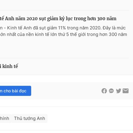
tế Anh năm 2020 sụt giảm kỷ lục trong hơn 300 năm
n - Kinh tế Anh đã sụt giảm 11% trong năm 2020. Đây là mức
lớn nhất của nền kinh tế lớn thứ 5 thế giới trong hơn 300 năm
 kinh tế
im cho bài đọc
chính
Thủ tướng Anh