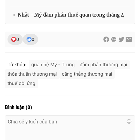
Nhật - Mỹ đàm phán thuế quan trong tháng 4
0
0
Từ khóa:
quan hệ Mỹ - Trung
đàm phán thương mại
thỏa thuận thương mại
căng thẳng thương mại
thuế đối ứng
Bình luận
(
0
)