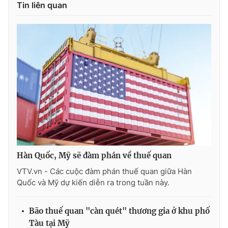
Tin liên quan
Hàn Quốc, Mỹ sẽ đàm phán về thuế quan
VTV.vn - Các cuộc đàm phán thuế quan giữa Hàn
Quốc và Mỹ dự kiến diễn ra trong tuần này.
Bão thuế quan "càn quét" thương gia ở khu phố
Tàu tại Mỹ