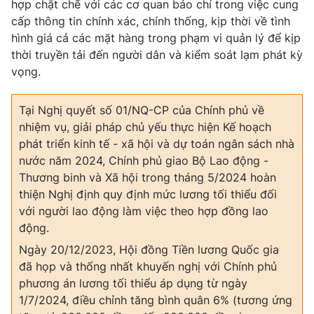
hợp chặt chẽ với các cơ quan báo chí trong việc cung
cấp thông tin chính xác, chính thống, kịp thời về tình
hình giá cả các mặt hàng trong phạm vi quản lý để kịp
thời truyền tải đến người dân và kiểm soát lạm phát kỳ
vọng.
Tại Nghị quyết số 01/NQ-CP của Chính phủ về
nhiệm vụ, giải pháp chủ yếu thực hiện Kế hoạch
phát triển kinh tế - xã hội và dự toán ngân sách nhà
nước năm 2024, Chính phủ giao Bộ Lao động -
Thương binh và Xã hội trong tháng 5/2024 hoàn
thiện Nghị định quy định mức lương tối thiểu đối
với người lao động làm việc theo hợp đồng lao
động.
Ngày 20/12/2023, Hội đồng Tiền lương Quốc gia
đã họp và thống nhất khuyến nghị với Chính phủ
phương án lương tối thiểu áp dụng từ ngày
1/7/2024, điều chỉnh tăng bình quân 6% (tương ứng