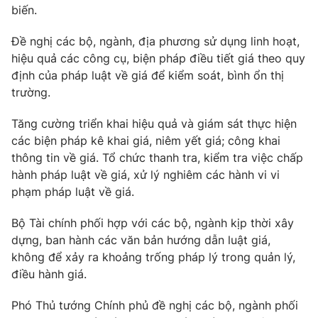
biến.
Đề nghị các bộ, ngành, địa phương sử dụng linh hoạt,
hiệu quả các công cụ, biện pháp điều tiết giá theo quy
định của pháp luật về giá để kiểm soát, bình ổn thị
trường.
Tăng cường triển khai hiệu quả và giám sát thực hiện
các biện pháp kê khai giá, niêm yết giá; công khai
thông tin về giá. Tổ chức thanh tra, kiểm tra việc chấp
hành pháp luật về giá, xử lý nghiêm các hành vi vi
phạm pháp luật về giá.
Bộ Tài chính phối hợp với các bộ, ngành kịp thời xây
dựng, ban hành các văn bản hướng dẫn luật giá,
không để xảy ra khoảng trống pháp lý trong quản lý,
điều hành giá.
Phó Thủ tướng Chính phủ đề nghị các bộ, ngành phối