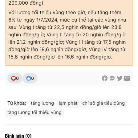
200.000 đồng).
Với lương tối thiểu vùng theo giờ, nếu tăng thêm
6% từ ngày 1/7/2024, mức cụ thể tại các vùng như
sau: Vùng I tăng từ 22,5 nghìn đồng/giờ lên 23,8
nghìn đồng/giờ; Vùng II tăng từ 20 nghìn đồng/giờ
lên 21,2 nghìn đồng/giờ; Vùng III tăng từ 17,5 nghìn
đồng/giờ lên 18,6 nghìn đồng/giờ; Vùng IV tăng từ
15,6 nghìn đồng/giờ lên 16,6 nghìn đồng/giờ.
0
0
Từ khóa:
tăng lương
lạm phát
chỉ số giá tiêu dùng
tăng lương tối thiểu vùng
Bình luận
(
0
)