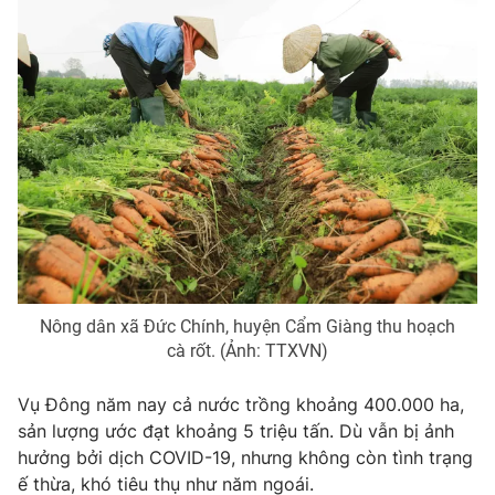
Nông dân xã Đức Chính, huyện Cẩm Giàng thu hoạch
cà rốt. (Ảnh: TTXVN)
Vụ Đông năm nay cả nước trồng khoảng 400.000 ha,
sản lượng ước đạt khoảng 5 triệu tấn. Dù vẫn bị ảnh
hưởng bởi dịch COVID-19, nhưng không còn tình trạng
ế thừa, khó tiêu thụ như năm ngoái.