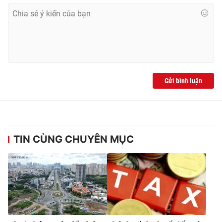
Gửi bình luận
TIN CÙNG CHUYÊN MỤC