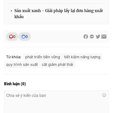
Sản xuất xanh - Giải pháp lấy lại đơn hàng xuất
khẩu
0
0
Từ khóa:
phát triển bền vững
tiết kiệm năng lượng
quy trình sản xuất
cắt giảm phát thải
Bình luận
(
0
)