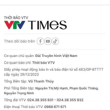
THỜI BÁO VTV
Theo dõi báo trên
Cơ quan chủ quản:
Đài Truyền hình Việt Nam
Cơ quan báo chí:
Thời báo VTV
Giấy phép hoạt động báo in và báo điện tử số 483/GP-BTTTT
cấp ngày 29/12/2023
Tổng Biên tập:
Vũ Thanh Thủy
Phó Tổng Biên tập:
Nguyễn Thị Mỹ Hạnh, Phạm Quốc Thắng,
Nguyễn Trọng Ninh
Tổng đài VTV:
024.38 355 931 - 024.38 355 932
Ðiện thoại Thời báo VTV:
0988 671 671