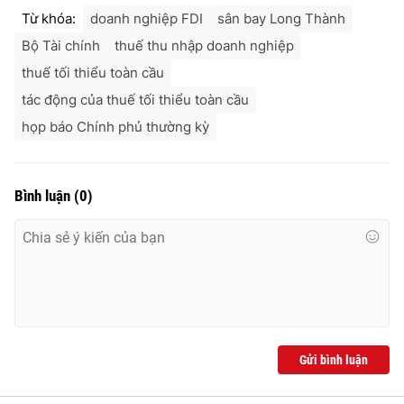
Từ khóa:
doanh nghiệp FDI
sân bay Long Thành
Bộ Tài chính
thuế thu nhập doanh nghiệp
thuế tối thiểu toàn cầu
tác động của thuế tối thiểu toàn cầu
họp báo Chính phủ thường kỳ
Bình luận
(
0
)
Gửi bình luận