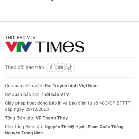
THỜI BÁO VTV
Theo dõi báo trên
Cơ quan chủ quản:
Đài Truyền hình Việt Nam
Cơ quan báo chí:
Thời báo VTV
Giấy phép hoạt động báo in và báo điện tử số 483/GP-BTTTT
cấp ngày 29/12/2023
Tổng Biên tập:
Vũ Thanh Thủy
Phó Tổng Biên tập:
Nguyễn Thị Mỹ Hạnh, Phạm Quốc Thắng,
Nguyễn Trọng Ninh