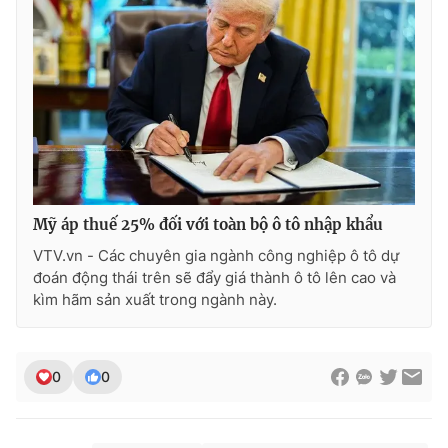
Mỹ áp thuế 25% đối với toàn bộ ô tô nhập khẩu
VTV.vn - Các chuyên gia ngành công nghiệp ô tô dự
đoán động thái trên sẽ đẩy giá thành ô tô lên cao và
kìm hãm sản xuất trong ngành này.
0
0