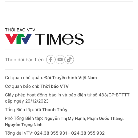
THỜI BÁO VTV
Theo dõi báo trên
Cơ quan chủ quản:
Đài Truyền hình Việt Nam
Cơ quan báo chí:
Thời báo VTV
Giấy phép hoạt động báo in và báo điện tử số 483/GP-BTTTT
cấp ngày 29/12/2023
Tổng Biên tập:
Vũ Thanh Thủy
Phó Tổng Biên tập:
Nguyễn Thị Mỹ Hạnh, Phạm Quốc Thắng,
Nguyễn Trọng Ninh
Tổng đài VTV:
024.38 355 931 - 024.38 355 932