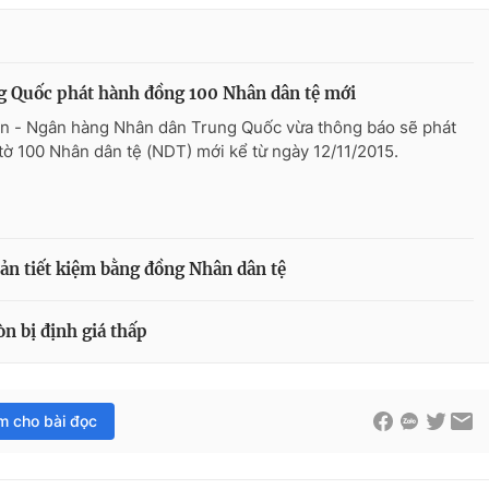
 Quốc phát hành đồng 100 Nhân dân tệ mới
n - Ngân hàng Nhân dân Trung Quốc vừa thông báo sẽ phát
tờ 100 Nhân dân tệ (NDT) mới kể từ ngày 12/11/2015.
ản tiết kiệm bằng đồng Nhân dân tệ
n bị định giá thấp
im cho bài đọc