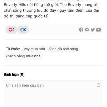
Beverly Hills nổi tiếng thế giới, The Beverly mang tới
chất sống thượng lưu đủ đầy ngay tâm điểm của đại
đô thị đẳng cấp quốc tế.
0
0
Từ khóa:
vay mua nhà
Kinh đô ánh sáng
khách hàng mua nhà
Bình luận
(
0
)