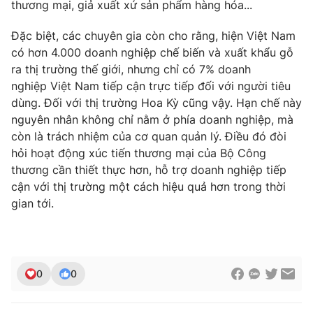
thương mại, giả xuất xứ sản phẩm hàng hóa...
Đặc biệt, các chuyên gia còn cho rằng, hiện Việt Nam
có hơn 4.000 doanh nghiệp chế biến và xuất khẩu gỗ
ra thị trường thế giới, nhưng chỉ có 7% doanh
nghiệp Việt Nam tiếp cận trực tiếp đối với người tiêu
dùng. Đối với thị trường Hoa Kỳ cũng vậy. Hạn chế này
nguyên nhân không chỉ nằm ở phía doanh nghiệp, mà
còn là trách nhiệm của cơ quan quản lý. Điều đó đòi
hỏi hoạt động xúc tiến thương mại của Bộ Công
thương cần thiết thực hơn, hỗ trợ doanh nghiệp tiếp
cận với thị trường một cách hiệu quả hơn trong thời
gian tới.
0
0