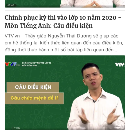
Chinh phục kỳ thi vào lớp 10 năm 2020 -
Môn Tiếng Anh: Câu điều kiện
VTV.vn - Thầy giáo Nguyễn Thái Dương sẽ giúp các
em hệ thống lại kiến thức liên quan đến câu điều kiện,
đồng thời thực hành một số bài tập liên quan đến...