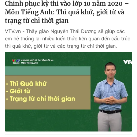
Chinh phục kỳ thi vào lớp 10 năm 2020 –
Môn Tiếng Anh: Thì quá khứ, giới từ và
trạng từ chỉ thời gian
VTV.vn - Thầy giáo Nguyễn Thái Dương sẽ giúp các
em hệ thống lại nhiều kiến thức liên quan đến cấu trúc
thì quá khứ, giới từ và các trạng từ chỉ thời gian.