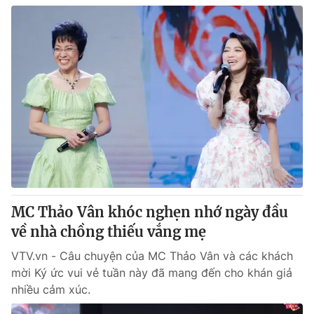
MC Thảo Vân khóc nghẹn nhớ ngày đầu
về nhà chồng thiếu vắng mẹ
VTV.vn - Câu chuyện của MC Thảo Vân và các khách
mời Ký ức vui vẻ tuần này đã mang đến cho khán giả
nhiều cảm xúc.