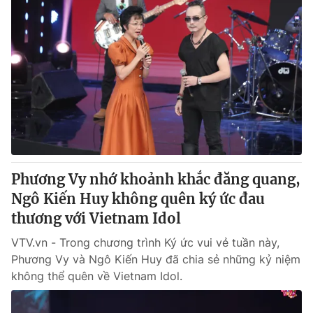
Phương Vy nhớ khoảnh khắc đăng quang,
Ngô Kiến Huy không quên ký ức đau
thương với Vietnam Idol
VTV.vn - Trong chương trình Ký ức vui vẻ tuần này,
Phương Vy và Ngô Kiến Huy đã chia sẻ những kỷ niệm
không thể quên về Vietnam Idol.