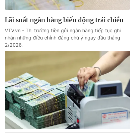
Lãi suất ngân hàng biến động trái chiều
VTV.vn - Thị trường tiền gửi ngân hàng tiếp tục ghi
nhận những điều chỉnh đáng chú ý ngay đầu tháng
2/2026.