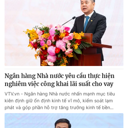
Ngân hàng Nhà nước yêu cầu thực hiện
nghiêm việc công khai lãi suất cho vay
VTV.vn - Ngân hàng Nhà nước nhấn mạnh mục tiêu
kiên định giữ ổn định kinh tế vĩ mô, kiểm soát lạm
phát và góp phần hỗ trợ tăng trưởng kinh tế bền...