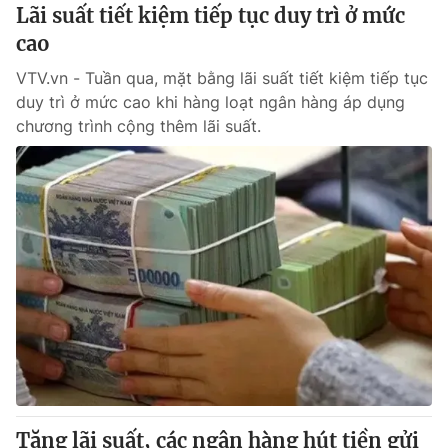
Lãi suất tiết kiệm tiếp tục duy trì ở mức
cao
VTV.vn - Tuần qua, mặt bằng lãi suất tiết kiệm tiếp tục
duy trì ở mức cao khi hàng loạt ngân hàng áp dụng
chương trình cộng thêm lãi suất.
Tăng lãi suất, các ngân hàng hút tiền gửi