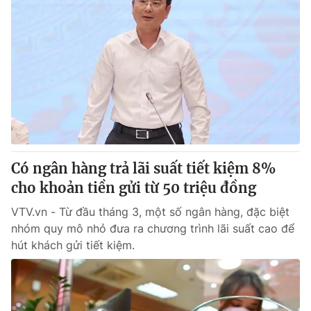
Có ngân hàng trả lãi suất tiết kiệm 8%
cho khoản tiền gửi từ 50 triệu đồng
VTV.vn - Từ đầu tháng 3, một số ngân hàng, đặc biệt
nhóm quy mô nhỏ đưa ra chương trình lãi suất cao để
hút khách gửi tiết kiệm.