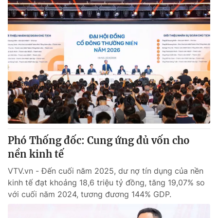
Phó Thống đốc: Cung ứng đủ vốn cho
nền kinh tế
VTV.vn - Đến cuối năm 2025, dư nợ tín dụng của nền
kinh tế đạt khoảng 18,6 triệu tỷ đồng, tăng 19,07% so
với cuối năm 2024, tương đương 144% GDP.