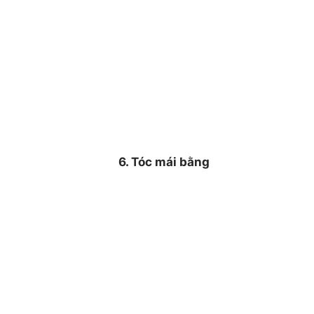
6. Tóc mái bằng