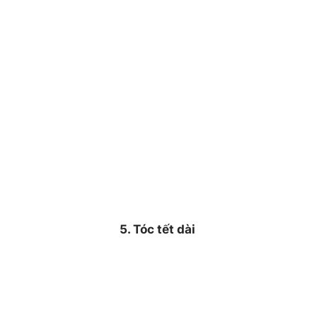
5. Tóc tết dài