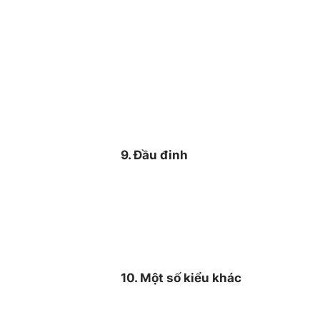
9. Đầu đinh
10. Một số kiểu khác