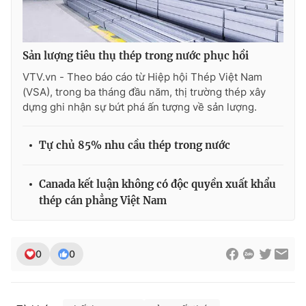
Sản lượng tiêu thụ thép trong nước phục hồi
VTV.vn - Theo báo cáo từ Hiệp hội Thép Việt Nam
(VSA), trong ba tháng đầu năm, thị trường thép xây
dựng ghi nhận sự bứt phá ấn tượng về sản lượng.
Tự chủ 85% nhu cầu thép trong nước
Canada kết luận không có độc quyền xuất khẩu
thép cán phẳng Việt Nam
0
0