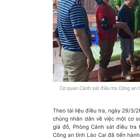
Cơ quan Cảnh sát điều tra Công an t
Theo tài liệu điều tra, ngày 29/3/
chúng nhân dân về việc một cơ sở
giá đỗ, Phòng Cảnh sát điều tra 
Công an tỉnh Lào Cai đã tiến hành