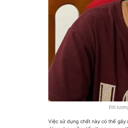
Đối tượng
Việc sử dụng chất này có thể gây