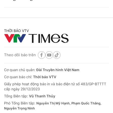
THỜI BÁO VTV
Theo dõi báo trên
Cơ quan chủ quản:
Đài Truyền hình Việt Nam
Cơ quan báo chí:
Thời báo VTV
Giấy phép hoạt động báo in và báo điện tử số 483/GP-BTTTT
cấp ngày 29/12/2023
Tổng Biên tập:
Vũ Thanh Thủy
Phó Tổng Biên tập:
Nguyễn Thị Mỹ Hạnh, Phạm Quốc Thắng,
Nguyễn Trọng Ninh