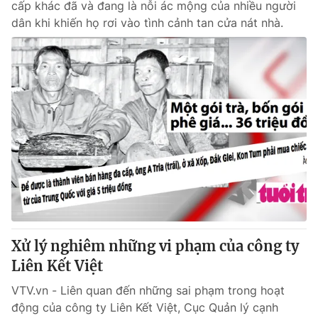
cấp khác đã và đang là nỗi ác mộng của nhiều người
dân khi khiến họ rơi vào tình cảnh tan cửa nát nhà.
Xử lý nghiêm những vi phạm của công ty
Liên Kết Việt
VTV.vn - Liên quan đến những sai phạm trong hoạt
động của công ty Liên Kết Việt, Cục Quản lý cạnh