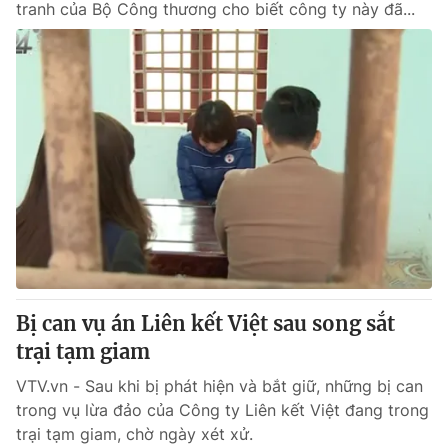
tranh của Bộ Công thương cho biết công ty này đã...
Bị can vụ án Liên kết Việt sau song sắt
trại tạm giam
VTV.vn - Sau khi bị phát hiện và bắt giữ, những bị can
trong vụ lừa đảo của Công ty Liên kết Việt đang trong
trại tạm giam, chờ ngày xét xử.