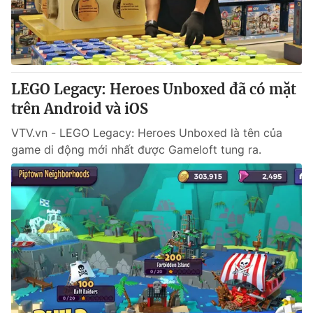
LEGO Legacy: Heroes Unboxed đã có mặt
trên Android và iOS
VTV.vn - LEGO Legacy: Heroes Unboxed là tên của
game di động mới nhất được Gameloft tung ra.