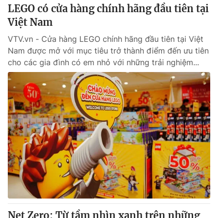
LEGO có cửa hàng chính hãng đầu tiên tại
Việt Nam
VTV.vn - Cửa hàng LEGO chính hãng đầu tiên tại Việt
Nam được mở với mục tiêu trở thành điểm đến ưu tiên
cho các gia đình có em nhỏ với những trải nghiệm...
Net Zero: Từ tầm nhìn xanh trên những