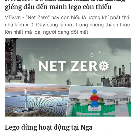
giếng dầu đến mảnh lego còn thiếu
VTV.vn - “Net Zero” hay còn hiểu là lượng khí phát thải
nhà kính = 0. Đây cũng là một trong những thách thức
lớn nhất mà loài người đang đối mặt.
Lego dừng hoạt động tại Nga