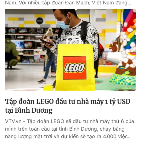
Nam. Với nhiều tập đoàn Đan Mạch, Việt Nam đang...
Tập đoàn LEGO đầu tư nhà máy 1 tỷ USD
tại Bình Dương
VTV.vn - Tập đoàn LEGO sẽ đầu tư nhà máy thứ 6 của
mình trên toàn cầu tại tỉnh Bình Dương, chạy bằng
năng lượng mặt trời và dự kiến sẽ tạo ra 4.000 việc...