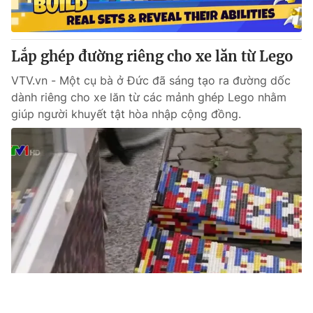
Lắp ghép đường riêng cho xe lăn từ Lego
VTV.vn - Một cụ bà ở Đức đã sáng tạo ra đường dốc
dành riêng cho xe lăn từ các mảnh ghép Lego nhằm
giúp người khuyết tật hòa nhập cộng đồng.