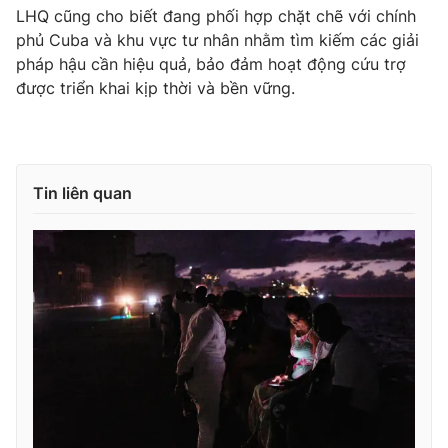
LHQ cũng cho biết đang phối hợp chặt chẽ với chính
phủ Cuba và khu vực tư nhân nhằm tìm kiếm các giải
pháp hậu cần hiệu quả, bảo đảm hoạt động cứu trợ
được triển khai kịp thời và bền vững.
Tin liên quan