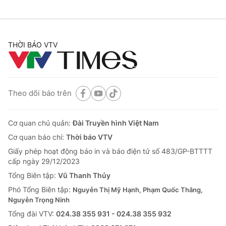
THỜI BÁO VTV
Theo dõi báo trên
Cơ quan chủ quản:
Đài Truyền hình Việt Nam
Cơ quan báo chí:
Thời báo VTV
Giấy phép hoạt động báo in và báo điện tử số 483/GP-BTTTT
cấp ngày 29/12/2023
Tổng Biên tập:
Vũ Thanh Thủy
Phó Tổng Biên tập:
Nguyễn Thị Mỹ Hạnh, Phạm Quốc Thắng,
Nguyễn Trọng Ninh
Tổng đài VTV:
024.38 355 931 - 024.38 355 932