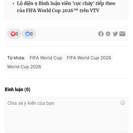
Lộ diện 9 Bình luận viên 'cực cháy' tiếp theo
của FIFA World Cup 2026™ trên VTV
0
0
Từ khóa:
FIFA World Cup
FIFA World Cup 2026
World Cup 2026
Bình luận
(
0
)