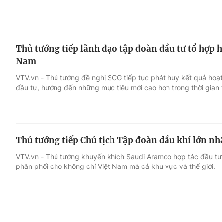
Thủ tướng tiếp lãnh đạo tập đoàn đầu tư tổ hợp h
Nam
VTV.vn - Thủ tướng đề nghị SCG tiếp tục phát huy kết quả hoạ
đầu tư, hướng đến những mục tiêu mới cao hơn trong thời gian t
Thủ tướng tiếp Chủ tịch Tập đoàn dầu khí lớn nh
VTV.vn - Thủ tướng khuyến khích Saudi Aramco hợp tác đầu tư t
phân phối cho không chỉ Việt Nam mà cả khu vực và thế giới.