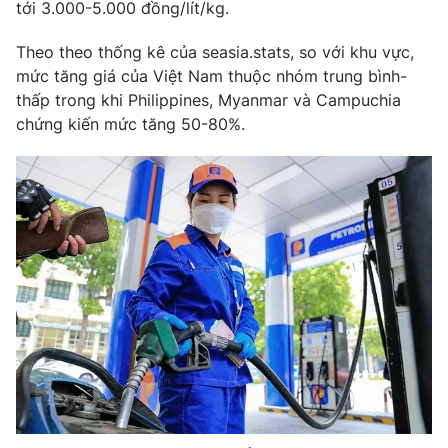
tới 3.000-5.000 đồng/lít/kg.
Theo theo thống kê của seasia.stats, so với khu vực,
mức tăng giá của Việt Nam thuộc nhóm trung bình-
thấp trong khi Philippines, Myanmar và Campuchia
chứng kiến mức tăng 50-80%.