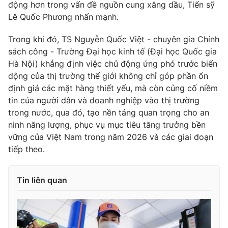
động hơn trong vấn đề nguồn cung xăng dầu, Tiến sỹ
Lê Quốc Phương nhấn mạnh.
Trong khi đó, TS Nguyễn Quốc Việt - chuyên gia Chính
sách công - Trường Đại học kinh tế (Đại học Quốc gia
Hà Nội) khẳng định việc chủ động ứng phó trước biến
động của thị trường thế giới không chỉ góp phần ổn
định giá các mặt hàng thiết yếu, mà còn củng cố niềm
tin của người dân và doanh nghiệp vào thị trường
trong nước, qua đó, tạo nền tảng quan trọng cho an
ninh năng lượng, phục vụ mục tiêu tăng trưởng bền
vững của Việt Nam trong năm 2026 và các giai đoạn
tiếp theo.
Tin liên quan