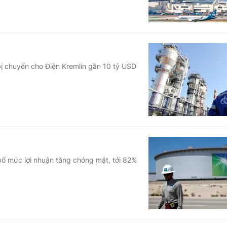
 chuyển cho Điện Kremlin gần 10 tỷ USD
ố mức lợi nhuận tăng chóng mặt, tới 82%