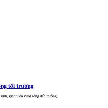
ông tới trường
sinh, giáo viên vượt sông đến trường.