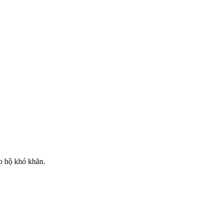
ho hộ khó khăn.