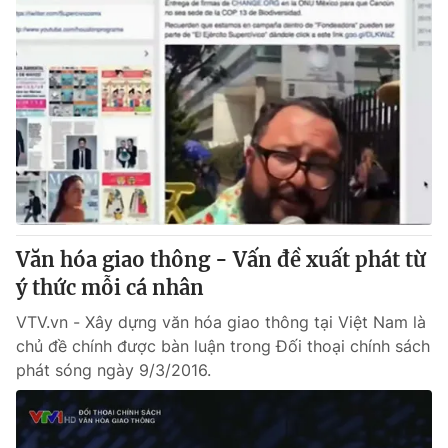
Văn hóa giao thông - Vấn đề xuất phát từ
ý thức mỗi cá nhân
VTV.vn - Xây dựng văn hóa giao thông tại Việt Nam là
chủ đề chính được bàn luận trong Đối thoại chính sách
phát sóng ngày 9/3/2016.