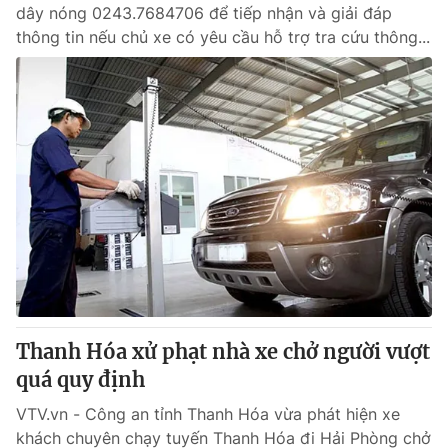
dây nóng 0243.7684706 để tiếp nhận và giải đáp
thông tin nếu chủ xe có yêu cầu hỗ trợ tra cứu thông...
Thanh Hóa xử phạt nhà xe chở người vượt
quá quy định
VTV.vn - Công an tỉnh Thanh Hóa vừa phát hiện xe
khách chuyên chạy tuyến Thanh Hóa đi Hải Phòng chở