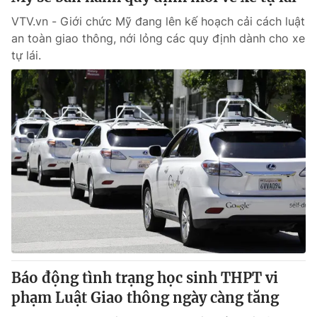
VTV.vn - Giới chức Mỹ đang lên kế hoạch cải cách luật
an toàn giao thông, nới lỏng các quy định dành cho xe
tự lái.
Báo động tình trạng học sinh THPT vi
phạm Luật Giao thông ngày càng tăng