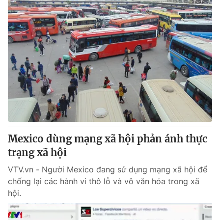
Mexico dùng mạng xã hội phản ánh thực
trạng xã hội
VTV.vn - Người Mexico đang sử dụng mạng xã hội để
chống lại các hành vi thô lỗ và vô văn hóa trong xã
hội.