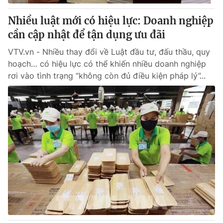
Nhiều luật mới có hiệu lực: Doanh nghiệp
cần cập nhật để tận dụng ưu đãi
VTV.vn - Nhiều thay đổi về Luật đầu tư, đấu thầu, quy
hoạch… có hiệu lực có thể khiến nhiều doanh nghiệp
rơi vào tình trạng “không còn đủ điều kiện pháp lý”...