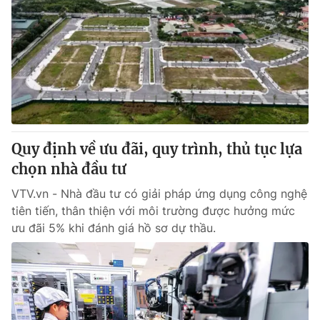
Quy định về ưu đãi, quy trình, thủ tục lựa
chọn nhà đầu tư
VTV.vn - Nhà đầu tư có giải pháp ứng dụng công nghệ
tiên tiến, thân thiện với môi trường được hưởng mức
ưu đãi 5% khi đánh giá hồ sơ dự thầu.