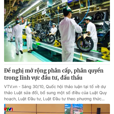
Đề nghị mở rộng phân cấp, phân quyền
trong lĩnh vực đầu tư, đấu thầu
VTV.vn - Sáng 30/10, Quốc hội thảo luận tại tổ về dự
thảo Luật sửa đổi, bổ sung một số điều của Luật Quy
hoạch, Luật Đầu tư, Luật Đầu tư theo phương thức...