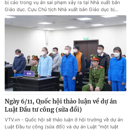
bị cáo trong vụ án sai phạm xảy ra tại Nhà xuất bản
Giáo dục. Cựu Chủ tịch Nhà xuất bản Giáo dục bị...
Ngày 6/11, Quốc hội thảo luận về dự án
Luật Đầu tư công (sửa đổi)
VTV.vn - Quốc hội sẽ thảo luận ở hội trường về dự án
Luật Đầu tư công (sửa đổi) và dự án Luật "một luật