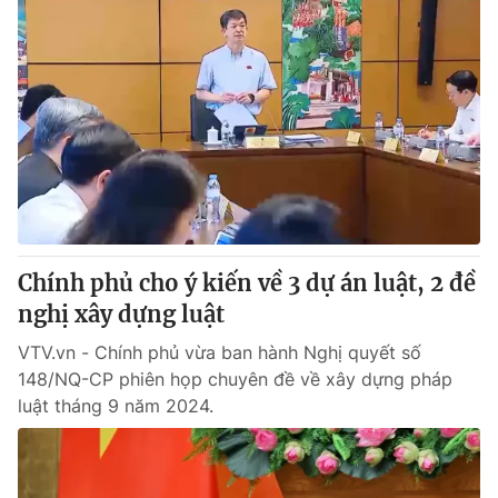
Chính phủ cho ý kiến về 3 dự án luật, 2 đề
nghị xây dựng luật
VTV.vn - Chính phủ vừa ban hành Nghị quyết số
148/NQ-CP phiên họp chuyên đề về xây dựng pháp
luật tháng 9 năm 2024.